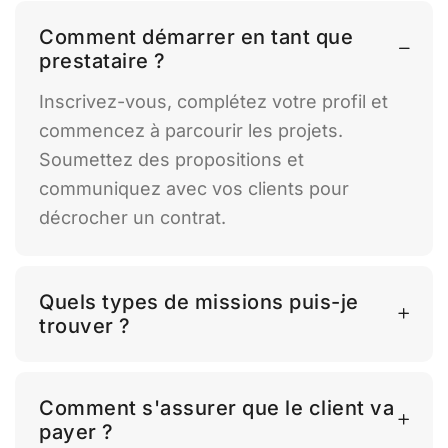
Comment démarrer en tant que
prestataire ?
Inscrivez-vous, complétez votre profil et
commencez à parcourir les projets.
Soumettez des propositions et
communiquez avec vos clients pour
décrocher un contrat.
Quels types de missions puis-je
trouver ?
Comment s'assurer que le client va
payer ?