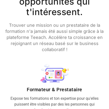
opportunités qui
t'intéressent.
Trouver une mission ou un prestataire de la
formation n'a jamais été aussi simple grâce à la
plateforme Teeach. Accélère ta croissance en
rejoignant un réseau basé sur le business
collaboratif !
Formateur & Prestataire
Expose tes formations et ton expertise pour qu'elles
puissent être visibles par des les personnes qui