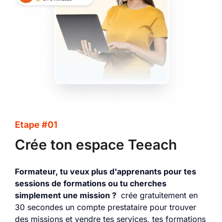
Etape #01
Crée ton espace Teeach
Formateur, tu veux plus d'apprenants pour tes
sessions de formations ou tu cherches
simplement une mission ?
crée gratuitement en
30 secondes un compte prestataire pour trouver
des missions et vendre tes services, tes formations