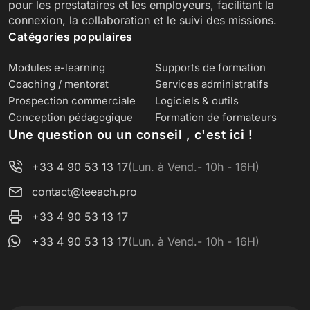
pour les prestataires et les employeurs, facilitant la
connexion, la collaboration et le suivi des missions.
Catégories populaires
Modules e-learning
Supports de formation
Coaching / mentorat
Services administratifs
Prospection commerciale
Logiciels & outils
Conception pédagogique
Formation de formateurs
Une question ou un conseil , c'est ici !
+33 4 90 53 13 17
(Lun. à Vend.- 10h - 16H)
contact@teeach.pro
+33 4 90 53 13 17
+33 4 90 53 13 17
(Lun. à Vend.- 10h - 16H)