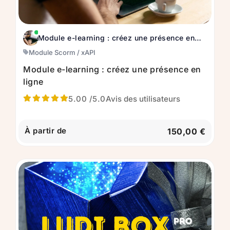
Module e-learning : créez une présence en
ligne
Module Scorm / xAPI
Module e-learning : créez une présence en
ligne
5.00
/5.0
Avis des utilisateurs
À partir de
150,00 €