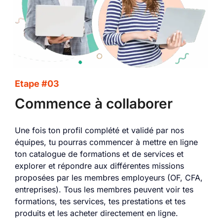
Etape #03
Commence à collaborer
Une fois ton profil complété et validé par nos
équipes, tu pourras commencer à mettre en ligne
ton catalogue de formations et de services et
explorer et répondre aux différentes missions
proposées par les membres employeurs (OF, CFA,
entreprises). Tous les membres peuvent voir tes
formations, tes services, tes prestations et tes
produits et les acheter directement en ligne.