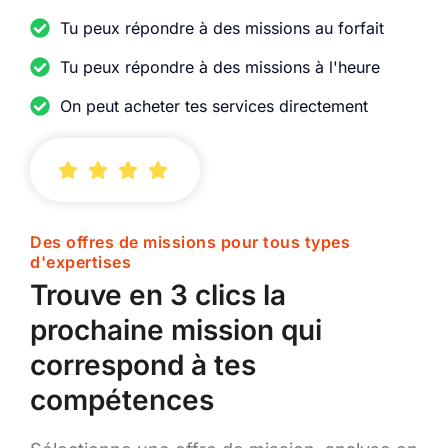
Tu peux répondre à des missions au forfait
Tu peux répondre à des missions à l'heure
On peut acheter tes services directement
Des offres de missions pour tous types
d'expertises
Trouve en 3 clics la
prochaine mission qui
correspond à tes
compétences