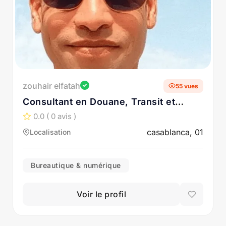
zouhair elfatah
55 vues
Consultant en Douane, Transit et
Logistique Internationale
0.0
( 0 avis )
casablanca, 01
Localisation
Bureautique & numérique
Voir le profil