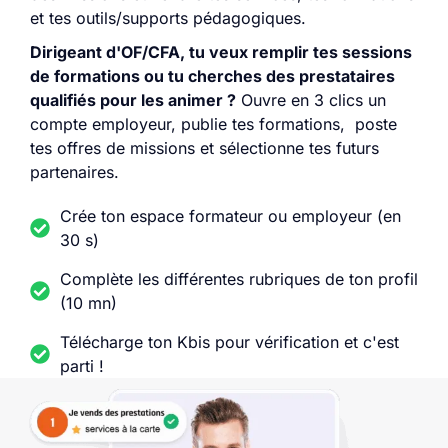
et tes outils/supports pédagogiques.
Dirigeant d'OF/CFA, tu veux remplir tes sessions
de formations ou tu cherches des prestataires
qualifiés pour les animer ?
Ouvre en 3 clics un
compte employeur, publie tes formations, poste
tes offres de missions et sélectionne tes futurs
partenaires.
Crée ton espace formateur ou employeur (en
30 s)
Complète les différentes rubriques de ton profil
(10 mn)
Télécharge ton Kbis pour vérification et c'est
parti !