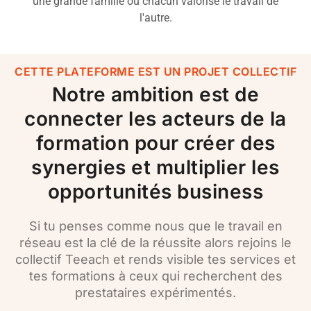
une grande famille ou chacun valorise le travail de
l'autre.
CETTE PLATEFORME EST UN PROJET COLLECTIF
Notre ambition est de
connecter les acteurs de la
formation pour créer des
synergies et multiplier les
opportunités business
Si tu penses comme nous que le travail en
réseau est la clé de la réussite alors rejoins le
collectif Teeach et rends visible tes services et
tes formations à ceux qui recherchent des
prestataires expérimentés.