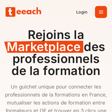
Login
Rejoins la
Marketplace
des
professionnels
de la formation
Un guichet unique pour connecter les
professionnels de la formations en France,
mutualiser les actions de formation entre
formateurs et OF et trouver en 3 clics une