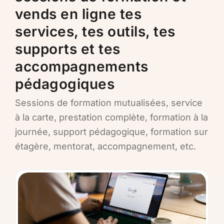
vends en ligne tes
services, tes outils, tes
supports et tes
accompagnements
pédagogiques
Sessions de formation mutualisées, service
à la carte, prestation complète, formation à la
journée, support pédagogique, formation sur
étagère, mentorat, accompagnement, etc.