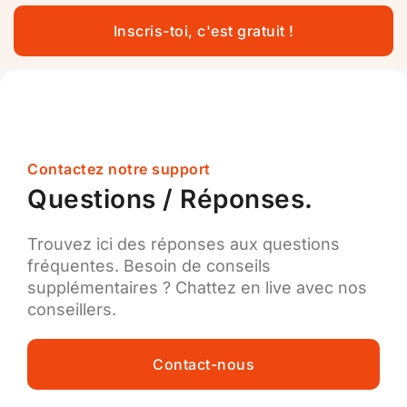
Inscris-toi, c'est gratuit !
Contactez notre support
Questions / Réponses.
Trouvez ici des réponses aux questions
fréquentes. Besoin de conseils
supplémentaires ? Chattez en live avec nos
conseillers.
Contact-nous