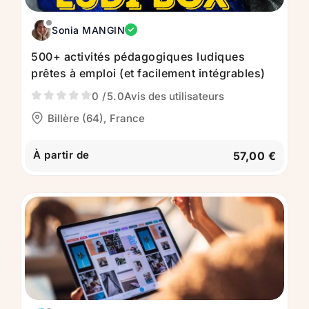
Sonia MANGIN
500+ activités pédagogiques ludiques
prêtes à emploi (et facilement intégrables)
0
/5.0
Avis des utilisateurs
Billère (64), France
À partir de
57,00 €