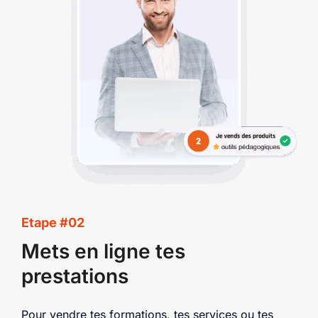
Etape #02
Mets en ligne tes
prestations
Pour vendre tes formations, tes services ou tes