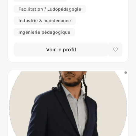
Facilitation / Ludopédagogie
Industrie & maintenance
Ingénierie pédagogique
Voir le profil