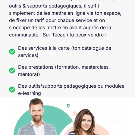
outils & supports pédagogiques, il suffit
simplement de les mettre en ligne via ton espace,
de fixer un tarif pour chaque service et on
s'occupe de les mettre en avant auprès de la
communauté. Sur Teeach tu peux vendre :
Des services à la carte (ton catalogue de
services)
Des prestations (formation, masterclass,
mentorat)
Des outils/supports pédagogiques ou modules
e-learning