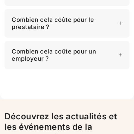
Combien cela coûte pour le
prestataire ?
Combien cela coûte pour un
employeur ?
Découvrez les actualités et
les événements de la