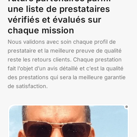
une liste de prestataires
vérifiés et évalués sur
chaque mission
Nous validons avec soin chaque profil de
prestataire et la meilleure preuve de qualité
reste les retours clients. Chaque prestation
fait l’objet d’un avis détaillé et c’est la qualité
des prestations qui sera la meilleure garantie
de satisfaction.