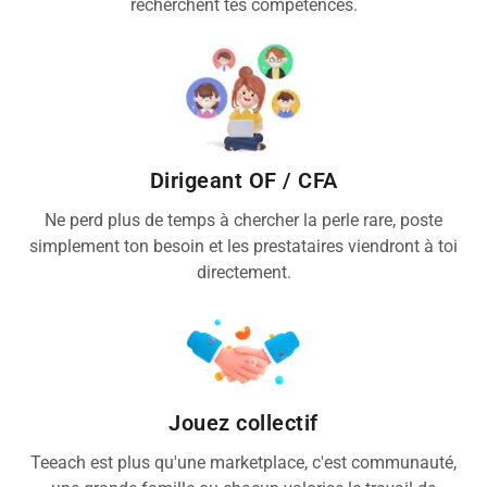
recherchent tes compétences.
Dirigeant OF / CFA
Ne perd plus de temps à chercher la perle rare, poste
simplement ton besoin et les prestataires viendront à toi
directement.
Jouez collectif
Teeach est plus qu'une marketplace, c'est communauté,