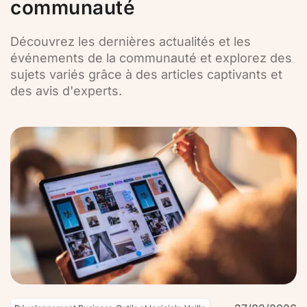
communauté
Découvrez les dernières actualités et les
événements de la communauté et explorez des
sujets variés grâce à des articles captivants et
des avis d'experts.