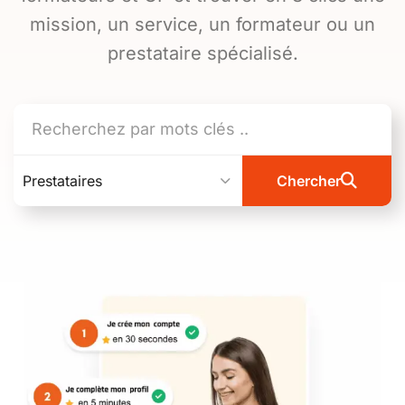
mission, un service, un formateur ou un
prestataire spécialisé.
Prestataires
Chercher