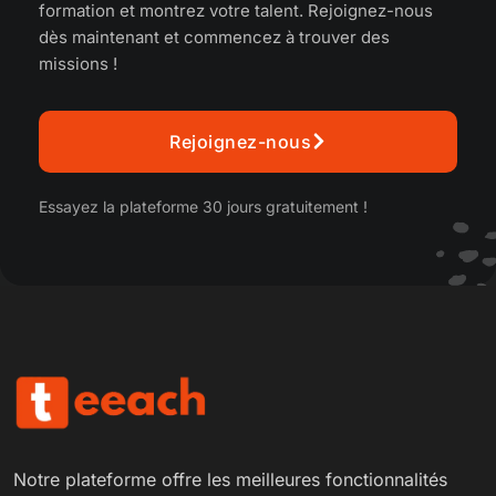
formation et montrez votre talent. Rejoignez-nous
dès maintenant et commencez à trouver des
missions !
Rejoignez-nous
Essayez la plateforme 30 jours gratuitement !
Notre plateforme offre les meilleures fonctionnalités