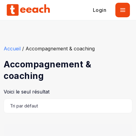
Login
Accueil
/ Accompagnement & coaching
Accompagnement &
coaching
Voici le seul résultat