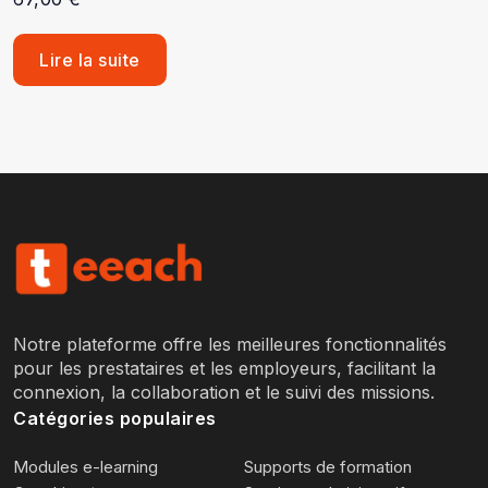
Lire la suite
Notre plateforme offre les meilleures fonctionnalités
pour les prestataires et les employeurs, facilitant la
connexion, la collaboration et le suivi des missions.
Catégories populaires
Modules e-learning
Supports de formation