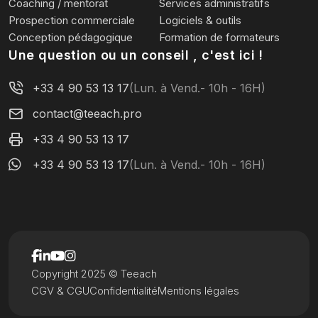
Coaching / mentorat
Services administratifs
Prospection commerciale
Logiciels & outils
Conception pédagogique
Formation de formateurs
Une question ou un conseil , c'est ici !
+33 4 90 53 13 17
(Lun. à Vend.- 10h - 16H)
contact@teeach.pro
+33 4 90 53 13 17
+33 4 90 53 13 17
(Lun. à Vend.- 10h - 16H)
Copyright 2025 © Teeach
CGV & CGU
Confidentialité
Mentions légales