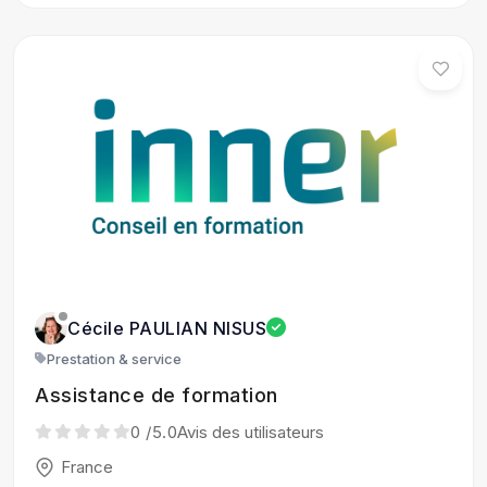
Cécile PAULIAN NISUS
Prestation & service
Assistance de formation
0
/5.0
Avis des utilisateurs
France