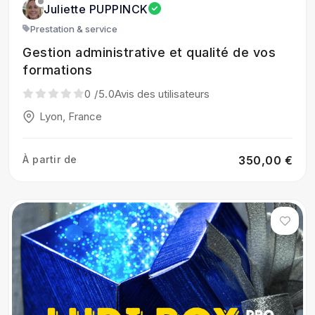
Juliette PUPPINCK
Prestation & service
Gestion administrative et qualité de vos
formations
0
/5.0
Avis des utilisateurs
Lyon, France
À partir de
350,00 €