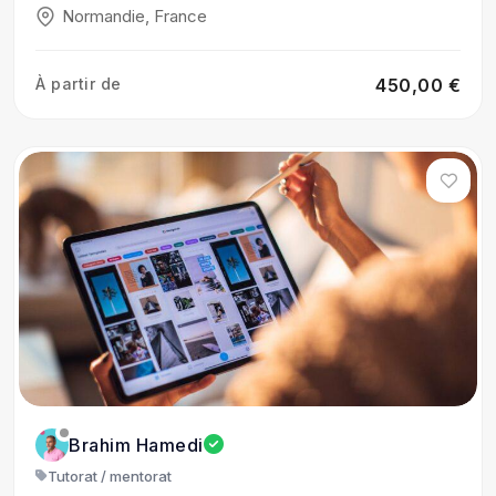
Normandie, France
À partir de
450,00 €
Brahim Hamedi
Tutorat / mentorat