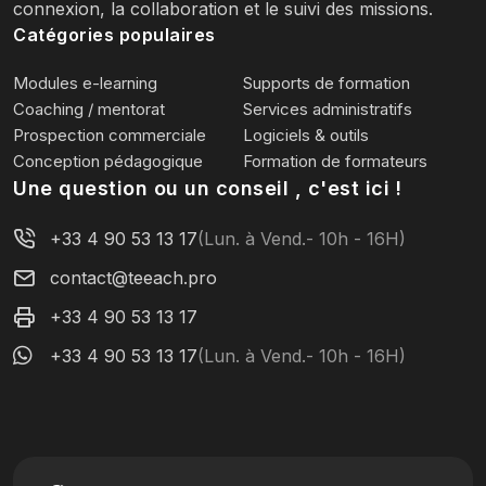
connexion, la collaboration et le suivi des missions.
Catégories populaires
Modules e-learning
Supports de formation
Coaching / mentorat
Services administratifs
Prospection commerciale
Logiciels & outils
Conception pédagogique
Formation de formateurs
Une question ou un conseil , c'est ici !
+33 4 90 53 13 17
(Lun. à Vend.- 10h - 16H)
contact@teeach.pro
+33 4 90 53 13 17
+33 4 90 53 13 17
(Lun. à Vend.- 10h - 16H)