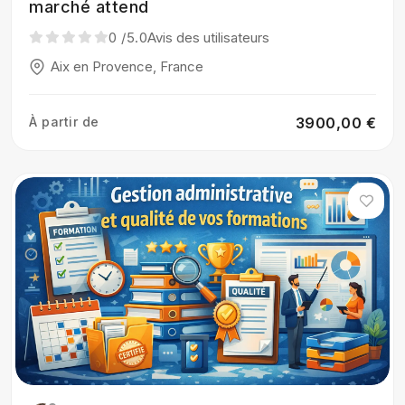
marché attend
0
/5.0
Avis des utilisateurs
Aix en Provence, France
À partir de
3900,00 €