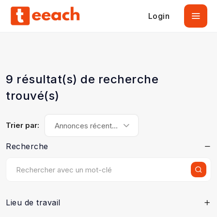
Login
9 résultat(s) de recherche
trouvé(s)
Trier par:
Annonces récentes
Recherche
Lieu de travail