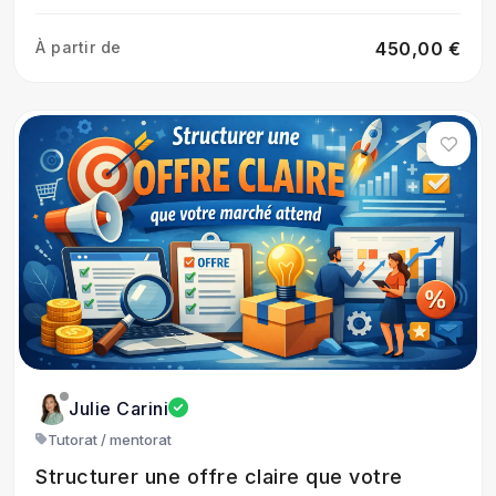
À partir de
450,00 €
Julie Carini
Tutorat / mentorat
Structurer une offre claire que votre