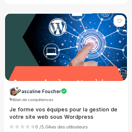
Pascaline Foucher
Bilan de compétences
Je forme vos équipes pour la gestion de
votre site web sous Wordpress
0
/5.0
Avis des utilisateurs