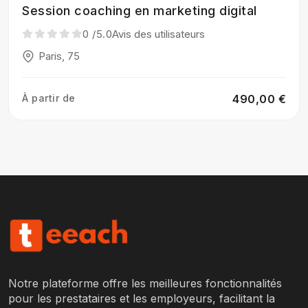
Session coaching en marketing digital
0
/5.0
Avis des utilisateurs
Paris, 75
À partir de
490,00 €
Notre plateforme offre les meilleures fonctionnalités
pour les prestataires et les employeurs, facilitant la