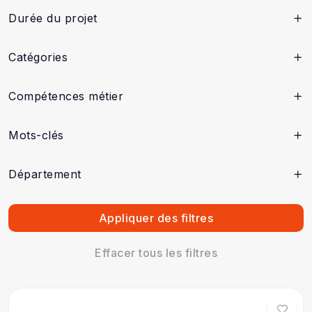
Durée du projet
Catégories
Compétences métier
Mots-clés
Département
Appliquer des filtres
Effacer tous les filtres