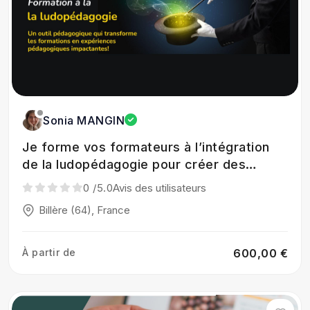
Sonia MANGIN
Je forme vos formateurs à l’intégration
de la ludopédagogie pour créer des
formations engageantes et efficaces.
0
/5.0
Avis des utilisateurs
Billère (64), France
À partir de
600,00 €