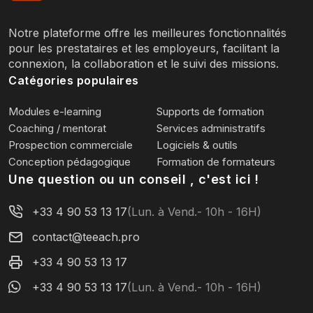
Notre plateforme offre les meilleures fonctionnalités
pour les prestataires et les employeurs, facilitant la
connexion, la collaboration et le suivi des missions.
Catégories populaires
Modules e-learning
Supports de formation
Coaching / mentorat
Services administratifs
Prospection commerciale
Logiciels & outils
Conception pédagogique
Formation de formateurs
Une question ou un conseil , c'est ici !
+33 4 90 53 13 17
(Lun. à Vend.- 10h - 16H)
contact@teeach.pro
+33 4 90 53 13 17
+33 4 90 53 13 17
(Lun. à Vend.- 10h - 16H)