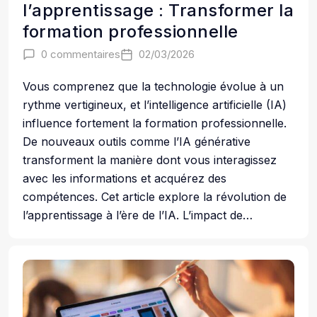
l’apprentissage : Transformer la
formation professionnelle
0 commentaires
02/03/2026
Vous comprenez que la technologie évolue à un
rythme vertigineux, et l’intelligence artificielle (IA)
influence fortement la formation professionnelle.
De nouveaux outils comme l’IA générative
transforment la manière dont vous interagissez
avec les informations et acquérez des
compétences. Cet article explore la révolution de
l’apprentissage à l’ère de l’IA. L’impact de…