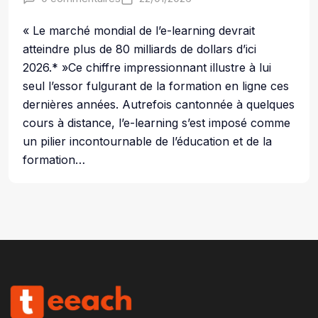
« Le marché mondial de l’e-learning devrait
atteindre plus de 80 milliards de dollars d’ici
2026.* »Ce chiffre impressionnant illustre à lui
seul l’essor fulgurant de la formation en ligne ces
dernières années. Autrefois cantonnée à quelques
cours à distance, l’e-learning s’est imposé comme
un pilier incontournable de l’éducation et de la
formation…