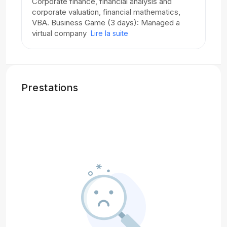
Corporate finance, financial analysis and
corporate valuation, financial mathematics,
VBA. Business Game (3 days): Managed a
virtual company
Lire la suite
Prestations