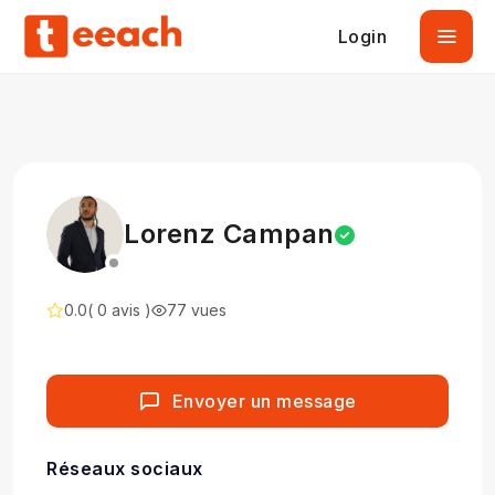
Login
Lorenz Campan
0.0
( 0 avis )
77 vues
Envoyer un message
Réseaux sociaux