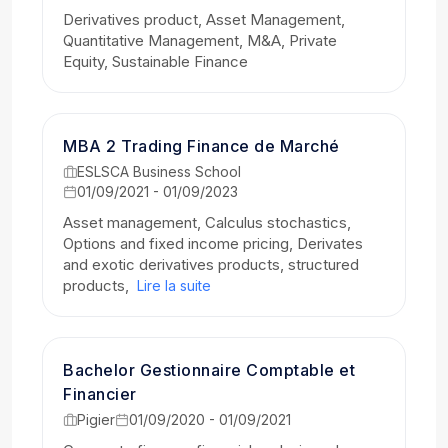
Derivatives product, Asset Management,
Quantitative Management, M&A, Private
Equity, Sustainable Finance
MBA 2 Trading Finance de Marché
ESLSCA Business School
01/09/2021 - 01/09/2023
Asset management, Calculus stochastics,
Options and fixed income pricing, Derivates
and exotic derivatives products, structured
products,
Lire la suite
Bachelor Gestionnaire Comptable et
Financier
Pigier
01/09/2020 - 01/09/2021