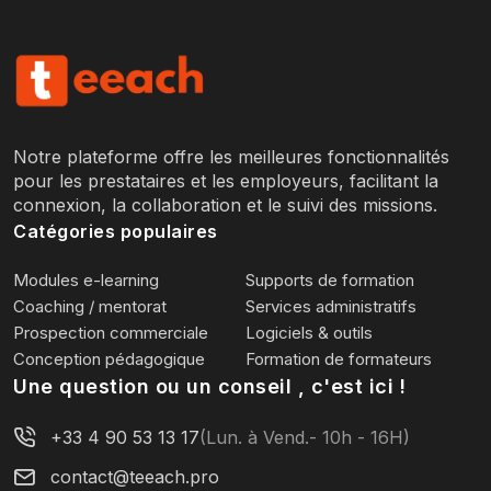
Notre plateforme offre les meilleures fonctionnalités
pour les prestataires et les employeurs, facilitant la
connexion, la collaboration et le suivi des missions.
Catégories populaires
Modules e-learning
Supports de formation
Coaching / mentorat
Services administratifs
Prospection commerciale
Logiciels & outils
Conception pédagogique
Formation de formateurs
Une question ou un conseil , c'est ici !
+33 4 90 53 13 17
(Lun. à Vend.- 10h - 16H)
contact@teeach.pro