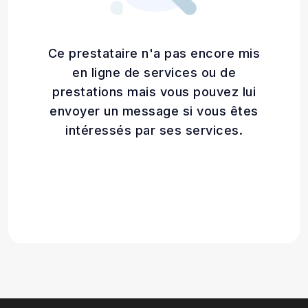
Ce prestataire n'a pas encore mis
en ligne de services ou de
prestations mais vous pouvez lui
envoyer un message si vous êtes
intéressés par ses services.