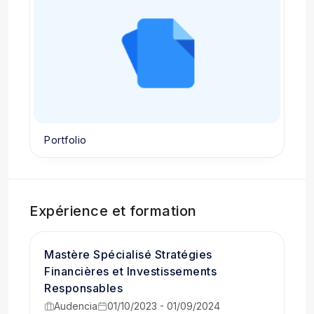
Portfolio
Expérience et formation
Mastère Spécialisé Stratégies
Financières et Investissements
Responsables
Audencia
01/10/2023 - 01/09/2024