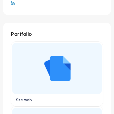
Portfolio
Site web