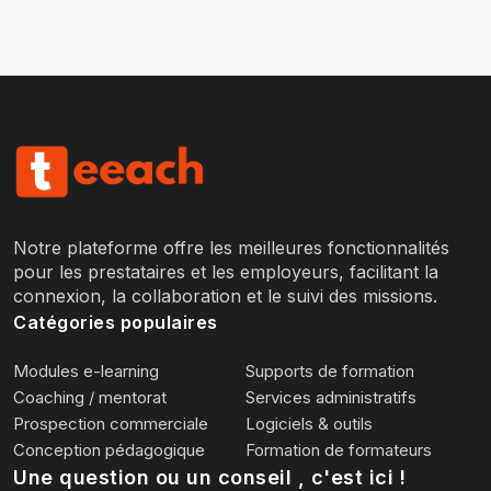
Notre plateforme offre les meilleures fonctionnalités
pour les prestataires et les employeurs, facilitant la
connexion, la collaboration et le suivi des missions.
Catégories populaires
Modules e-learning
Supports de formation
Coaching / mentorat
Services administratifs
Prospection commerciale
Logiciels & outils
Conception pédagogique
Formation de formateurs
Une question ou un conseil , c'est ici !