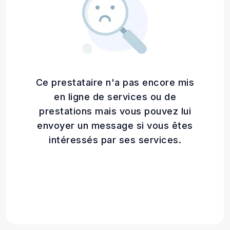
Ce prestataire n'a pas encore mis
en ligne de services ou de
prestations mais vous pouvez lui
envoyer un message si vous êtes
intéressés par ses services.