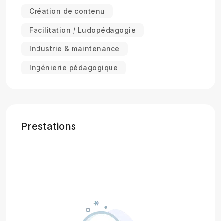
Création de contenu
Facilitation / Ludopédagogie
Industrie & maintenance
Ingénierie pédagogique
Prestations