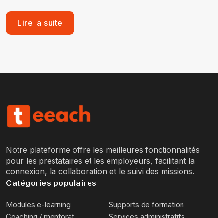
Lire la suite
Notre plateforme offre les meilleures fonctionnalités
pour les prestataires et les employeurs, facilitant la
connexion, la collaboration et le suivi des missions.
Catégories populaires
Modules e-learning
Supports de formation
Coaching / mentorat
Services administratifs