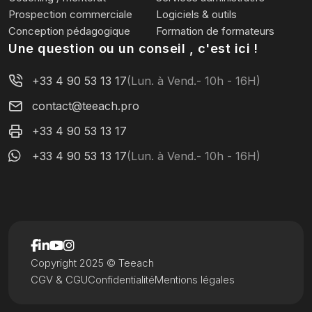
Prospection commerciale
Logiciels & outils
Conception pédagogique
Formation de formateurs
Une question ou un conseil , c'est ici !
+33 4 90 53 13 17
(Lun. à Vend.- 10h - 16H)
contact@teeach.pro
+33 4 90 53 13 17
+33 4 90 53 13 17
(Lun. à Vend.- 10h - 16H)
Copyright 2025 © Teeach
CGV & CGU
Confidentialité
Mentions légales