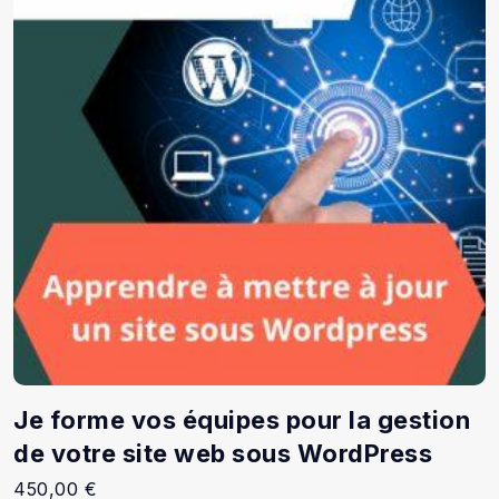
Je forme vos équipes pour la gestion
de votre site web sous WordPress
450,00
€