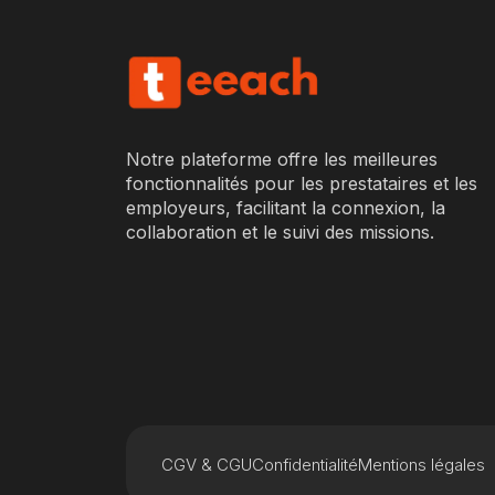
Notre plateforme offre les meilleures
fonctionnalités pour les prestataires et les
employeurs, facilitant la connexion, la
collaboration et le suivi des missions.
CGV & CGU
Confidentialité
Mentions légales