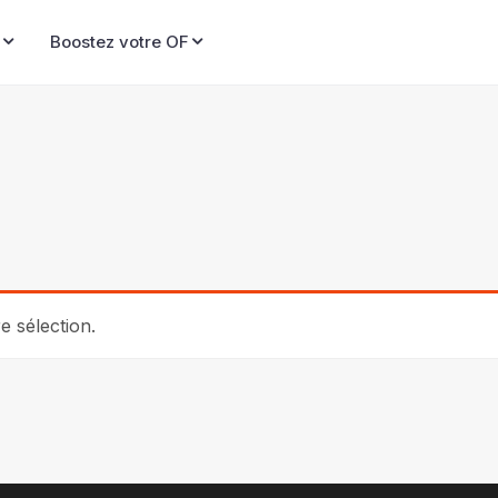
Boostez votre OF
 sélection.