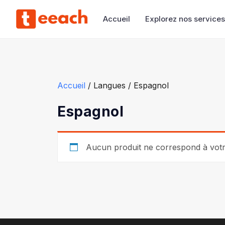
Accueil
Explorez nos services
Accueil
/ Langues / Espagnol
Espagnol
Aucun produit ne correspond à votre