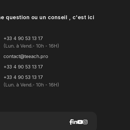
e question ou un conseil , c'est ici
+33 4 90 53 13 17
(Lun. à Vend.- 10h - 16H)
contact@teeach.pro
+33 4 90 53 13 17
+33 4 90 53 13 17
(Lun. à Vend.- 10h - 16H)