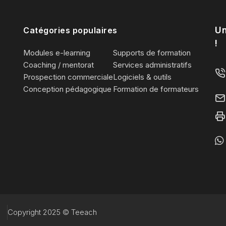
Un
Catégories populaires
!
Modules e-learning
Supports de formation
Coaching / mentorat
Services administratifs
Prospection commerciale
Logiciels & outils
Conception pédagogique
Formation de formateurs
Copyright 2025 © Teeach