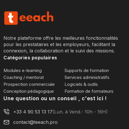
Notre plateforme offre les meilleures fonctionnalités
pour les prestataires et les employeurs, facilitant la
connexion, la collaboration et le suivi des missions.
Catégories populaires
Modules e-learning
Supports de formation
Coaching / mentorat
Services administratifs
Prospection commerciale
Logiciels & outils
Conception pédagogique
Formation de formateurs
Une question ou un conseil , c'est ici !
+33 4 90 53 13 17
(Lun. à Vend.- 10h - 16H)
contact@teeach.pro