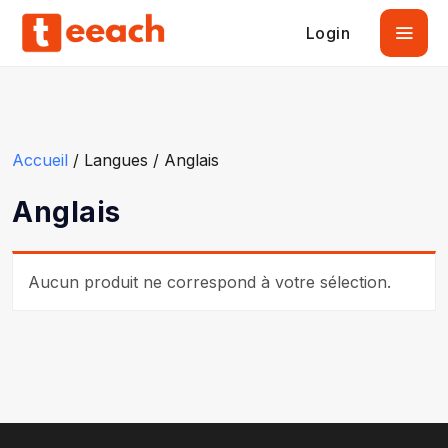
Login
Accueil
/ Langues / Anglais
Anglais
Aucun produit ne correspond à votre sélection.