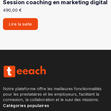
Session coaching en marketing digital
490,00
€
Lire la suite
Notre plateforme offre les meilleures fonctionnalités
pour les prestataires et les employeurs, facilitant la
connexion, la collaboration et le suivi des missions.
Catégories populaires