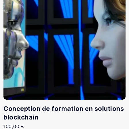
Conception de formation en solutions
blockchain
100,00
€