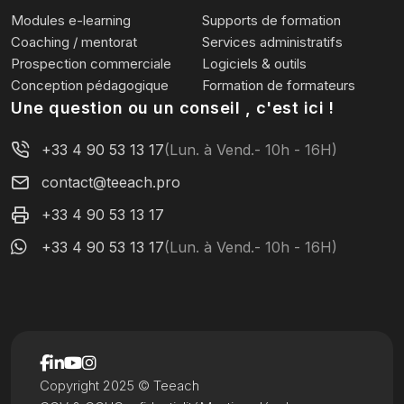
Modules e-learning
Supports de formation
Coaching / mentorat
Services administratifs
Prospection commerciale
Logiciels & outils
Conception pédagogique
Formation de formateurs
Une question ou un conseil , c'est ici !
+33 4 90 53 13 17
(Lun. à Vend.- 10h - 16H)
contact@teeach.pro
+33 4 90 53 13 17
+33 4 90 53 13 17
(Lun. à Vend.- 10h - 16H)
Copyright 2025 © Teeach