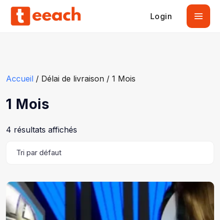
Login
Accueil
/ Délai de livraison / 1 Mois
1 Mois
4 résultats affichés