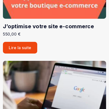
J’optimise votre site e-commerce
550,00
€
Lire la suite