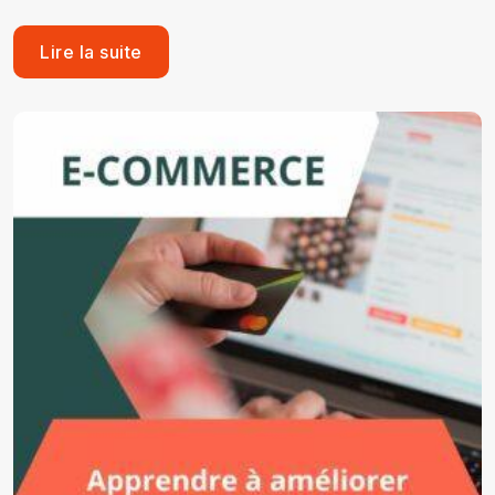
Lire la suite