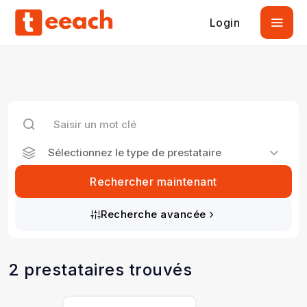
Login
Sélectionnez le type de prestataire
Rechercher maintenant
Recherche avancée
2 prestataires trouvés