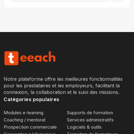
Notre plateforme offre les meilleures fonctionnalités
pour les prestataires et les employeurs, facilitant la
connexion, la collaboration et le suivi des missions.
Catégories populaires
Modules e-learning
Supports de formation
Coaching / mentorat
Services administratifs
Prospection commerciale
Logiciels & outils